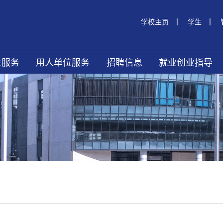
|
|
学校主页
学生
生服务
用人单位服务
招聘信息
就业创业指导