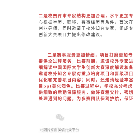
二是校赛评审专家结构更加合理，水平更加
心根据学历、职称、赛事经历等
条件，
首次
创业导师，同时邀请了校外知名专家，
组成
创新大赛项目并提出修改建议。
三是赛事服务更加精细，项目打磨更加专
提供全过程服务，比赛前期，邀请校外专家
细解读中国国际大学生创新大赛深度解读和
邀请校外知名专家对重点培育项目和晋级项
优化和完善项目内容；同时，还邀请经验丰
目ppt美化润色。比赛过程中，学校充分考
供细致的后勤保障服务，做好赛程安排，密
处理遇到的问题，为参赛团队保驾护航，保