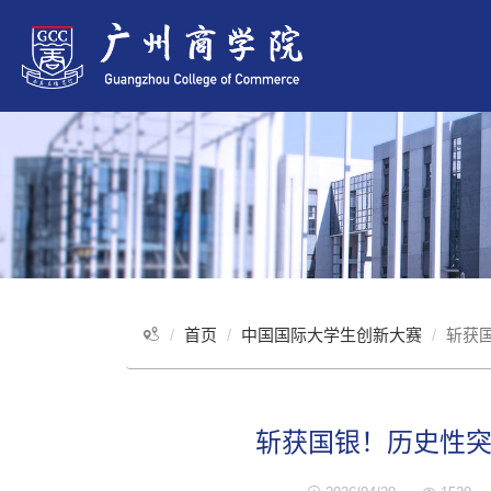
首页
中国国际大学生创新大赛
斩获
斩获国银！历史性