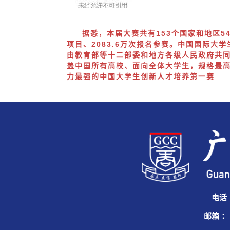
据悉，本届大赛共有153个国家和地区54
项目、2083.6万次报名参赛。中国国际大学
由教育部等十二部委和地方各级人民政府共
盖中国所有高校、面向全体大学生，规格最
力最强的中国大学生创新人才培养第一赛
电话
邮箱 ：