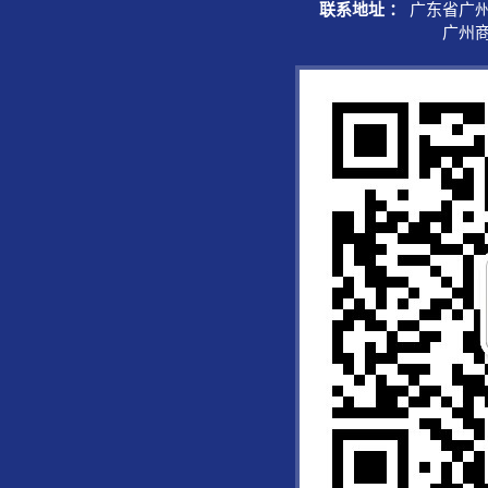
联系地址 ：
广东省广州
广州商学院综