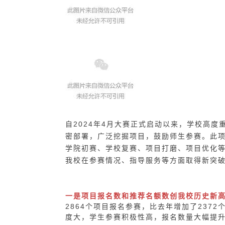
自2024年4月大赛正式启动以来，学校高度
密部署，广泛挖掘项目，鼓励师生参赛
。
此
学院初赛、学校复赛、项目打磨、项目优化
我校在参赛情况、指导服务等方面取得新突
一是项目报名数和推荐名额数创我校历史新
2864
个项目报名参赛，比去年增加了
2372
度大，学生参赛积极性高，
报名数量
大幅提