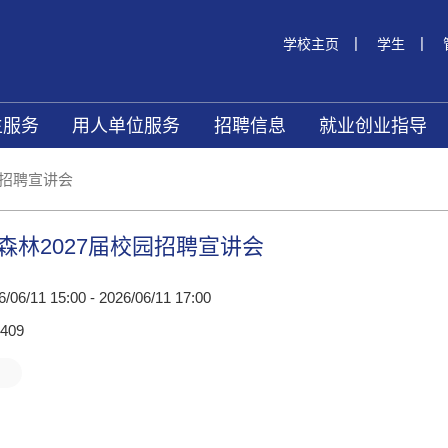
|
|
学校主页
学生
生服务
用人单位服务
招聘信息
就业创业指导
园招聘宣讲会
森林2027届校园招聘宣讲会
/06/11 15:00 - 2026/06/11 17:00
409