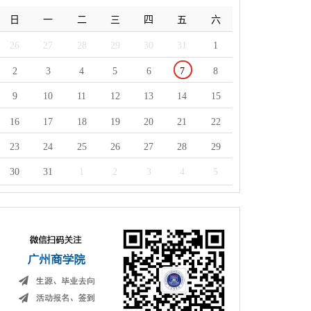
日
一
二
三
四
五
六
26
27
28
29
30
31
1
2
3
4
5
6
7
8
9
10
11
12
13
14
15
16
17
18
19
20
21
22
23
24
25
26
27
28
29
30
31
1
2
3
4
5