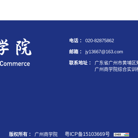
电话 ：
020-82875862
邮箱 ：
jy13667@163.com
联系地址 ：
广东省广州市黄埔区知识
广州商学院综合实训楼1楼
版权所有 ：
广州商学院
粤ICP备15103669号