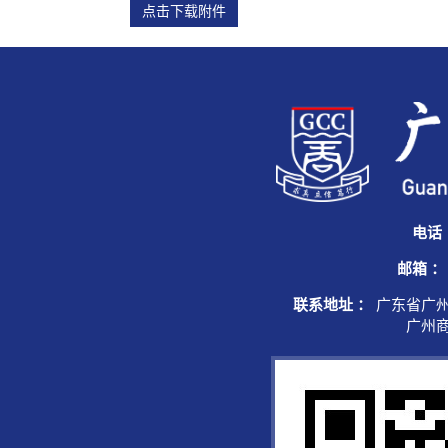
点击下载附件
电话
邮箱 ：
联系地址 ：
广东省广州
广州商学院综