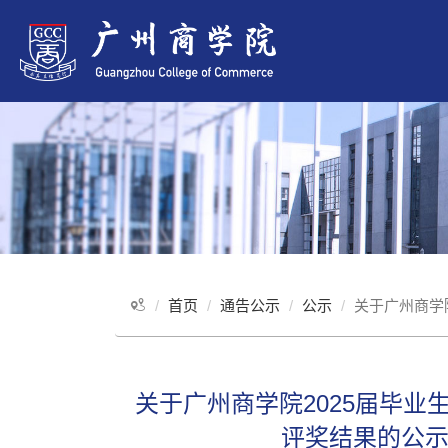
首页
通告公示
公示
关于广州商学
关于广州商学院2025届毕业
评奖结果的公