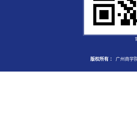
版权所有 ：
广州商学