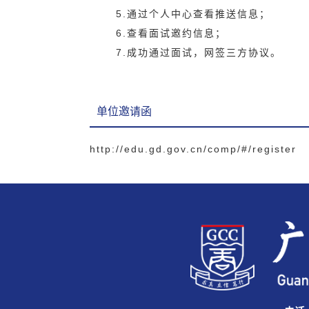
5.通过个人中心查看推送信息；
6.查看面试邀约信息；
7.成功通过面试，网签三方协议。
单位邀请函
http://edu.gd.gov.cn/comp/#/register