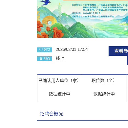
2026/03/01 17:54
时间
查看
线上
地点
已确认用人单位（家）
职位数（个）
数据统计中
数据统计中
招聘会概况