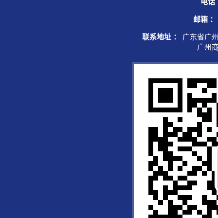
电话
邮箱 ：
联系地址 ：
广东省广州
广州商学院综