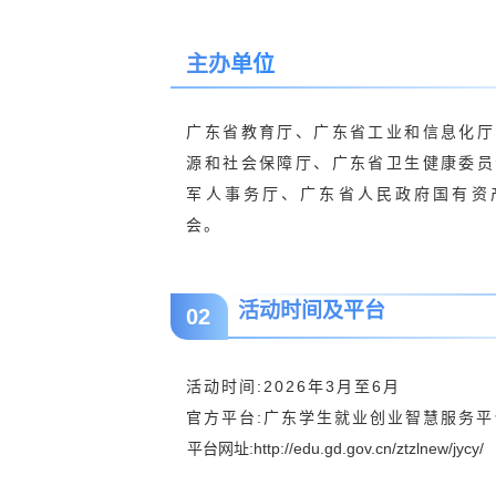
主办单位
广东省教育厅、广东省工业和信息化厅
源和社会保障厅、广东省卫生健康委员
军人事务厅、广东省人民政府国有资
会。
活动时间及平台
02
活动时间:2026年3月至6月
官方平台:广东学生就业创业智慧服务平
平台网址:http://edu.gd.gov.cn/ztzlnew/jycy/