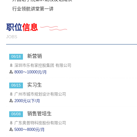
行业领航讲堂第一讲
职位
信息
JOBS
新营销
06/18
深圳市乐有家控股集团 有限公司
8000～10000元/月
实习生
06/15
广州市城市规划设计有限公司
2000元以下/月
销售管培生
06/08
广东奥普特科技股份有限公司
5000～8000元/月