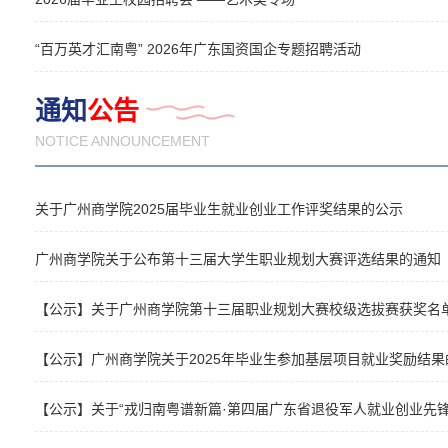
“百万英才汇南粤” 2026年广东国资国企专题招聘活动
通知
公告
NOTICE ANNOUNCEMENT
关于广州商学院2025届毕业生就业创业工作评奖结果的公示
广州商学院关于公布第十三届大学生职业规划大赛评选结果的通知
【公示】关于广州商学院第十三届职业规划大赛校级选拔赛获奖名
【公示】广州商学院关于2025年毕业生参加基层项目就业奖励结果
【公示】关于“戎归南粤谱新篇·第四届广东省退役军人就业创业先