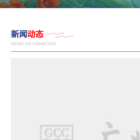
新闻
动态
NEWS INFORMATION