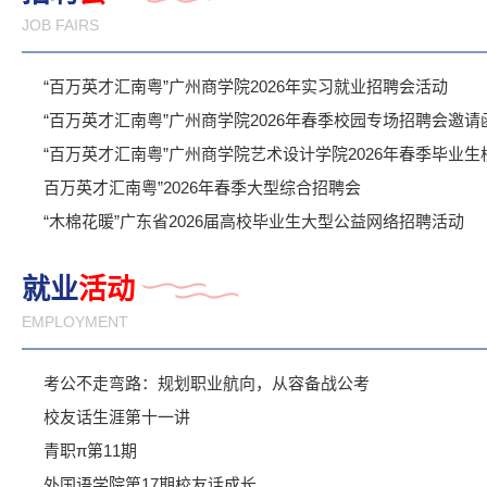
JOB FAIRS
“百万英才汇南粤”广州商学院2026年实习就业招聘会活动
“百万英才汇南粤”广州商学院2026年春季校园专场招聘会邀请
“百万英才汇南粤”广州商学院艺术设计学院2026年春季毕业
百万英才汇南粤”2026年春季大型综合招聘会
“木棉花暖”广东省2026届高校毕业生大型公益网络招聘活动
就业
活动
EMPLOYMENT
考公不走弯路：规划职业航向，从容备战公考
校友话生涯第十一讲
青职π第11期
外国语学院第17期校友话成长