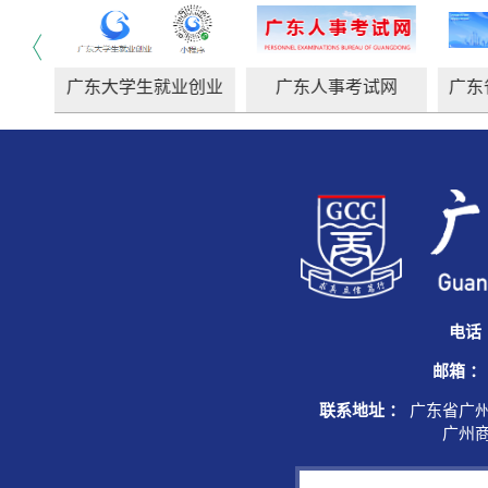
国家大学生就业服务平台
广东大学生就业创业
广东人事考试网
电话
邮箱 ：
联系地址 ：
广东省广州
广州商学院综