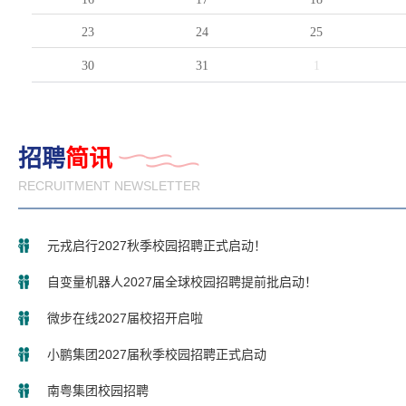
23
24
25
30
31
1
招聘
简讯
RECRUITMENT NEWSLETTER
元戎启行2027秋季校园招聘正式启动！
自变量机器人2027届全球校园招聘提前批启动！
微步在线2027届校招开启啦
小鹏集团2027届秋季校园招聘正式启动
南粤集团校园招聘