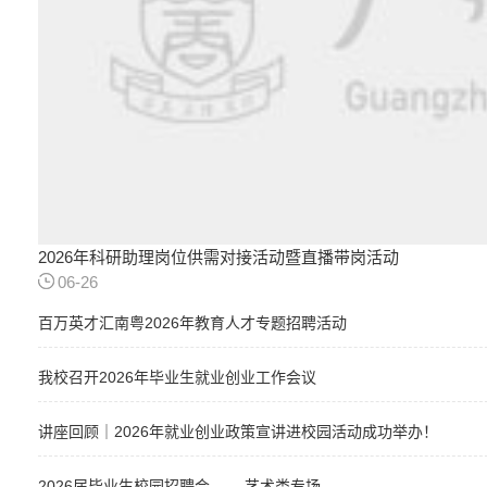
2026年科研助理岗位供需对接活动暨直播带岗活动
06-26
百万英才汇南粤2026年教育人才专题招聘活动
我校召开2026年毕业生就业创业工作会议
讲座回顾｜2026年就业创业政策宣讲进校园活动成功举办！
2026届毕业生校园招聘会 ——艺术类专场