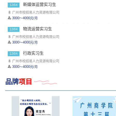
新媒体运营实习生
12/04
广州市校招易人力资源有限公司
3000～4000元/月
物流运营实习生
12/04
广州市校招易人力资源有限公司
3000～4000元/月
行政实习生
12/04
广州市校招易人力资源有限公司
3000～4000元/月
品牌
项目