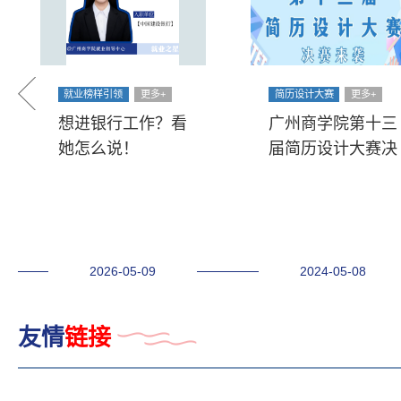
就业榜样引领
更多+
简历设计大赛
更多+
想进银行工作？看
广州商学院第十三
她怎么说！
届简历设计大赛决
赛强势来袭，敬请
期待！
2026-05-09
2024-05-08
友情
链接